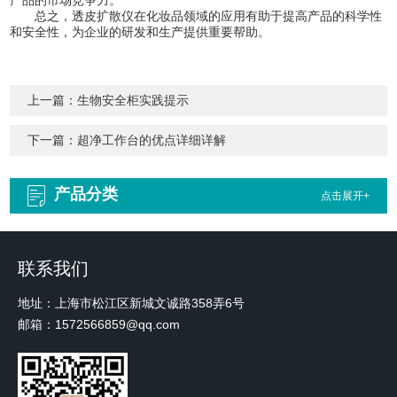
总之，透皮扩散仪在化妆品领域的应用有助于提高产品的科学性
和安全性，为企业的研发和生产提供重要帮助。
上一篇：
生物安全柜实践提示
下一篇：
超净工作台的优点详细详解
产品分类
点击展开+
联系我们
地址：上海市松江区新城文诚路358弄6号
邮箱：1572566859@qq.com