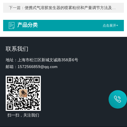
下一篇：
便携式气溶胶发生器的喷雾粒径和产量调节方法及可调性分析
产品分类
点击展开+
联系我们
地址：上海市松江区新城文诚路358弄6号
邮箱：1572566859@qq.com
扫一扫，关注我们