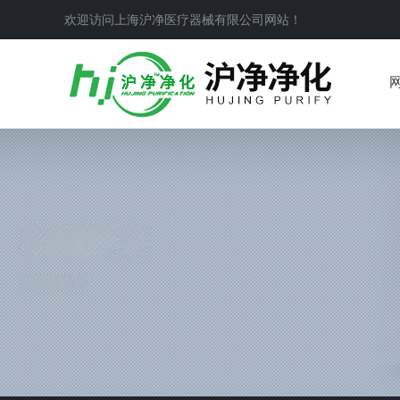
欢迎访问上海沪净医疗器械有限公司网站！