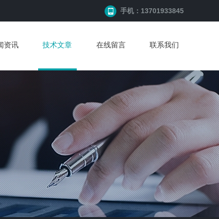
手机：13701933845
闻资讯
技术文章
在线留言
联系我们