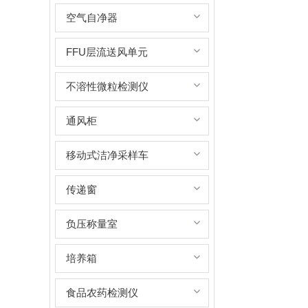
空气自净器
FFU层流送风单元
不溶性微粒检测仪
通风柜
移动式洁净采样车
传递窗
负压称量室
培养箱
食品农药检测仪