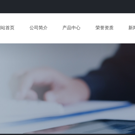
网站首页
公司简介
产品中心
荣誉资质
新