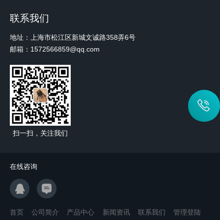
联系我们
地址：上海市松江区新城文诚路358弄6号
邮箱：1572566859@qq.com
扫一扫，关注我们
在线咨询
首页
公司简介
产品中心
新闻资讯
联系我们
管理登陆