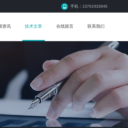
手机：13701933845
闻资讯
技术文章
在线留言
联系我们