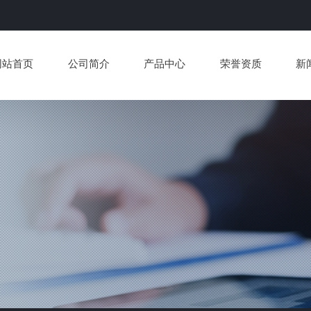
网站首页
公司简介
产品中心
荣誉资质
新