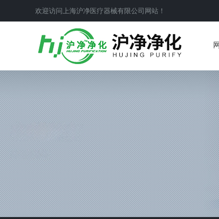
欢迎访问上海沪净医疗器械有限公司网站！