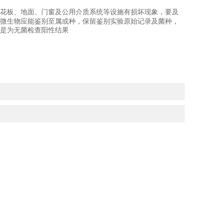
花板、地面、门窗及公用介质系统等设施有损坏现象，要及
微生物应能鉴别至属或种，保留鉴别实验原始记录及菌种，
是为无菌检查阳性结果