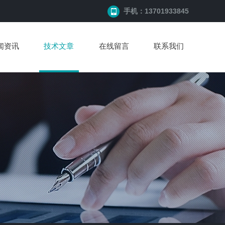
手机：13701933845
闻资讯
技术文章
在线留言
联系我们