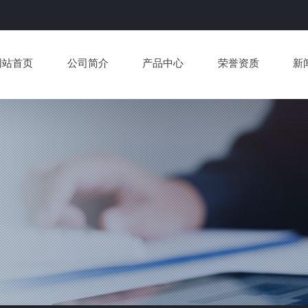
网站首页
公司简介
产品中心
荣誉资质
新