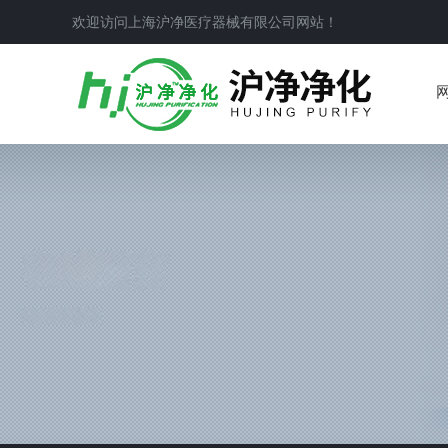
欢迎访问上海沪净医疗器械有限公司网站！