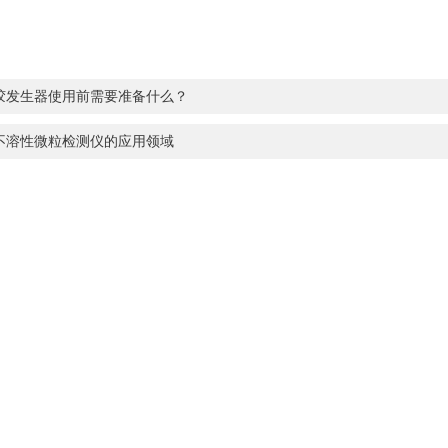
胶发生器使用前需要准备什么？
不溶性微粒检测仪的应用领域