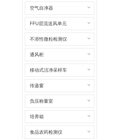
空气自净器
FFU层流送风单元
不溶性微粒检测仪
通风柜
移动式洁净采样车
传递窗
负压称量室
培养箱
食品农药检测仪