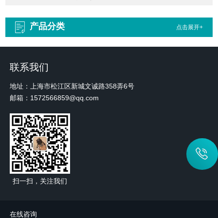
产品分类
点击展开+
联系我们
地址：上海市松江区新城文诚路358弄6号
邮箱：1572566859@qq.com
扫一扫，关注我们
在线咨询