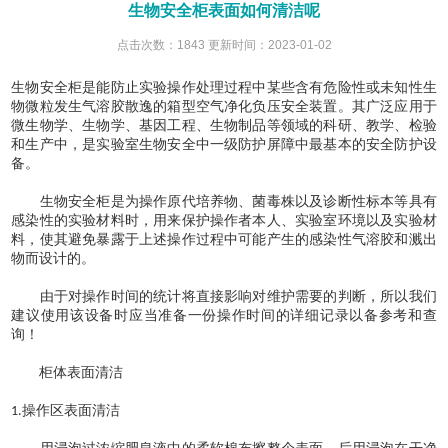
生物安全柜表面如何清洁呢
点击次数：1843 更新时间：2023-01-02
生物安全柜是能防止实验操作处理过程中某些含有危险性或未知性生
物微粒发生气溶胶散逸的箱型空气净化负压安全装置。其广泛应用于
微生物学、生物学、基因工程、生物制品等领域的科研、教学、检验
和生产中，是实验室生物安全中一级防护屏障中最基本的安全防护设
备。
生物安全柜是为操作原代培养物、菌毒株以及诊断性标本等具有
感染性的实验材料时，用来保护操作者本人、实验室环境以及实验材
料，使其避免暴露于上述操作过程中可能产生的感染性气溶胶和溅出
物而设计的。
由于对操作时间的统计将直接影响对维护需要的判断，所以我们
建议使用该设备时应当准备一份操作时间的详细记录以备参考和查
询！
柜体表面清洁
操作区表面清洁
1.