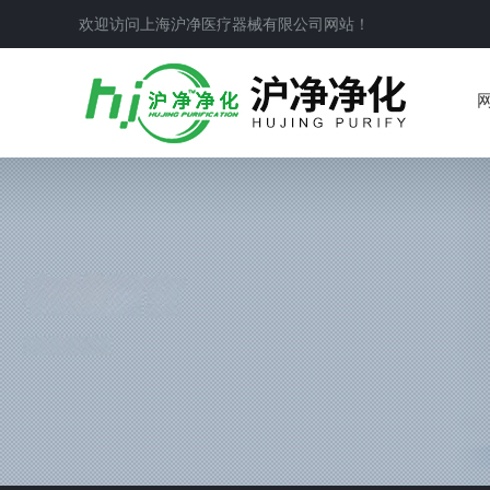
欢迎访问上海沪净医疗器械有限公司网站！