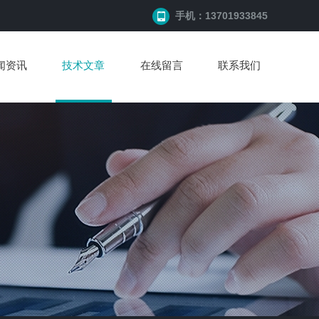
手机：13701933845
闻资讯
技术文章
在线留言
联系我们