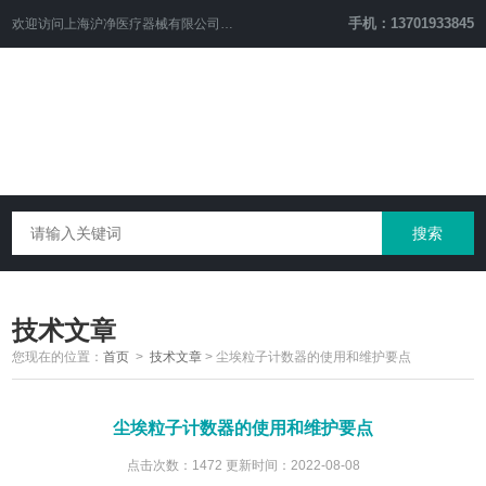
手机：13701933845
欢迎访问上海沪净医疗器械有限公司网站！
技术文章
您现在的位置：
首页
>
技术文章
>
尘埃粒子计数器的使用和维护要点
尘埃粒子计数器的使用和维护要点
点击次数：1472 更新时间：2022-08-08