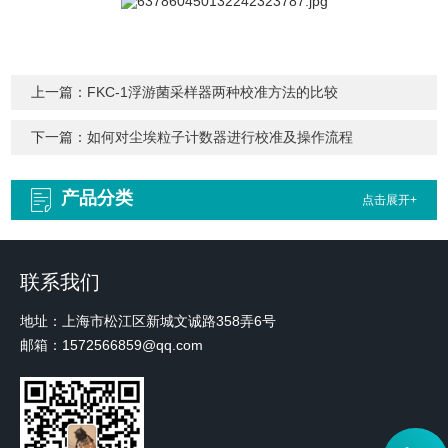
上一篇：
FKC-1浮游菌采样器两种校准方法的比较
下一篇：
如何对尘埃粒子计数器进行校准及操作流程
产品分类
点击展开+
联系我们
地址：上海市松江区新城文诚路358弄6号
邮箱：1572566859@qq.com