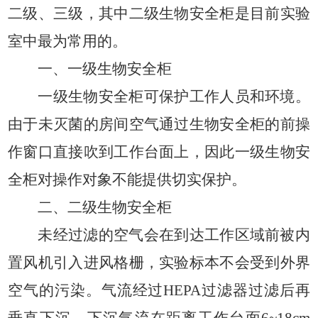
二级、三级，其中二级生物安全柜是目前实验
室中最为常用的。
一、一级生物安全柜
一级生物安全柜可保护工作人员和环境。
由于未灭菌的房间空气通过生物安全柜的前操
作窗口直接吹到工作台面上，因此一级生物安
全柜对操作对象不能提供切实保护。
二、二级生物安全柜
未经过滤的空气会在到达工作区域前被内
置风机引入进风格栅，实验标本不会受到外界
空气的污染。气流经过
HEPA
过滤器过滤后再
垂直下沉，下沉气流在距离工作台面
6~18cm