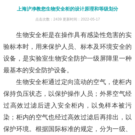
上海沪净教您生物安全柜的设计原理和等级划分
点击次数：2439 更新时间：2022-05-17
生物安全柜是在操作具有感染性危害的实
验标本时，用来保护人员、标本及环境安全的
设备，是实验室生物安全防护一级屏障里一种
最基本的安全防护设备。
生物安全柜通过定向流动的空气，使柜内
保持负压状态，以保护操作人员；外界空气经
过高效过滤后进入安全柜内，以免样本被污
染；柜内的空气也经过高效过滤后再排出，以
保护环境。根据国际标准的规定，分为一级、