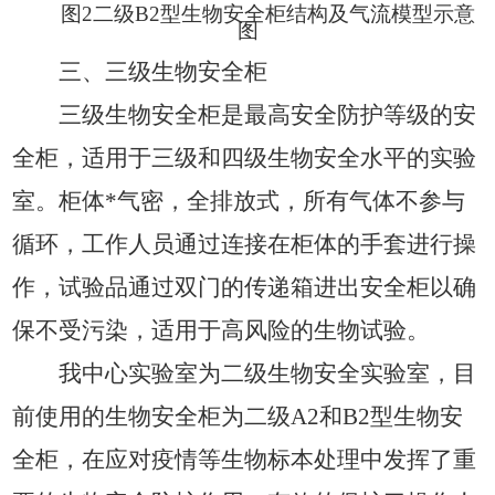
图
2
二级
B2
型生物安全柜
结构及气流模型示意
图
三、三级生物安全柜
三级生物安全柜是最高安全防护等级的安
全柜，适用于三级和四级生物安全水平的实验
室。柜体*气密，
全排放式，所有气体不参与
循环，工作人员通过连接在柜体的手套进行操
作，试验品通过双门的传递箱进出安全柜以确
保不受污染，适用于高风险的生物试验。
我中心实验室为二级生物安全实验室，目
前使用的生物安全柜为二级
A2
和
B2
型生物安
全柜，在应对疫情等生物标本处理中发挥了重