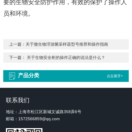
要的生物安全防护作用，有效的保护了操作人
员和环境。
上一篇：
关于微生物浮游菌采样器型号推荐和操作指南
下一篇：
关于生物安全柜的操作正确的说法是什么？
产品分类
点击展开+
联系我们
地址：上海市松江区新城文诚路358弄6号
邮箱：1572566859@qq.com