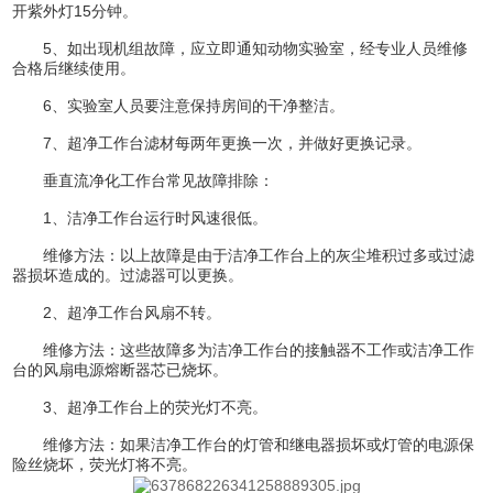
开紫外灯15分钟。
5、如出现机组故障，应立即通知动物实验室，经专业人员维修
合格后继续使用。
6、实验室人员要注意保持房间的干净整洁。
7、超净工作台滤材每两年更换一次，并做好更换记录。
垂直流净化工作台常见故障排除：
1、洁净工作台运行时风速很低。
维修方法：以上故障是由于洁净工作台上的灰尘堆积过多或过滤
器损坏造成的。过滤器可以更换。
2、超净工作台风扇不转。
维修方法：这些故障多为洁净工作台的接触器不工作或洁净工作
台的风扇电源熔断器芯已烧坏。
3、超净工作台上的荧光灯不亮。
维修方法：如果洁净工作台的灯管和继电器损坏或灯管的电源保
险丝烧坏，荧光灯将不亮。