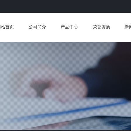
网站首页
公司简介
产品中心
荣誉资质
新