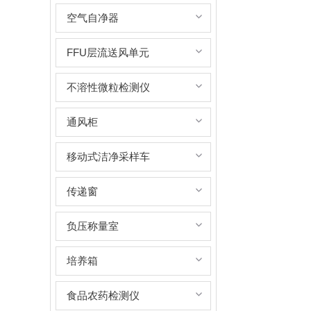
空气自净器
FFU层流送风单元
不溶性微粒检测仪
通风柜
移动式洁净采样车
传递窗
负压称量室
培养箱
食品农药检测仪