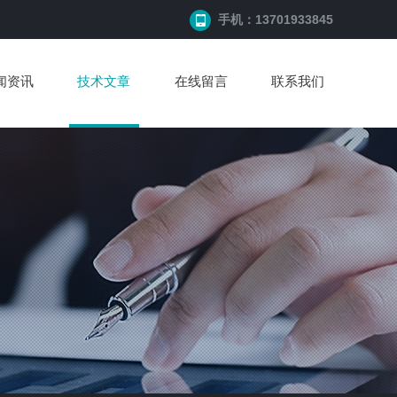
手机：13701933845
闻资讯
技术文章
在线留言
联系我们