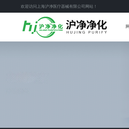
欢迎访问上海沪净医疗器械有限公司网站！