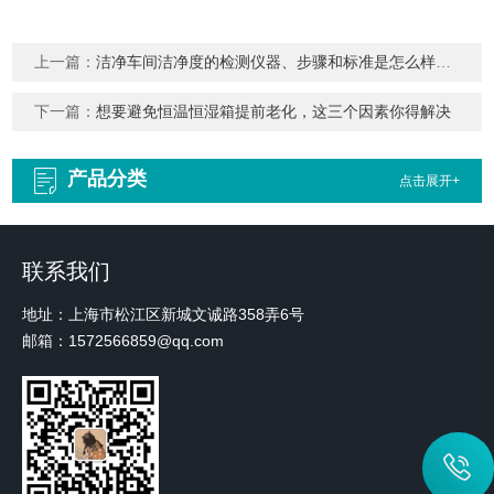
上一篇：
洁净车间洁净度的检测仪器、步骤和标准是怎么样的？
下一篇：
想要避免恒温恒湿箱提前老化，这三个因素你得解决
产品分类
点击展开+
联系我们
地址：上海市松江区新城文诚路358弄6号
邮箱：1572566859@qq.com