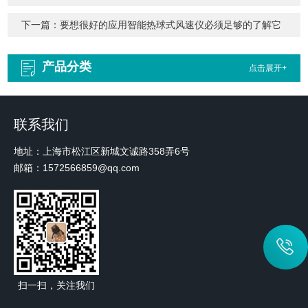
下一篇：
要想很好的应用智能热球式风速仪必须足够的了解它
产品分类
点击展开+
联系我们
地址：上海市松江区新城文诚路358弄6号
邮箱：1572566859@qq.com
扫一扫，关注我们