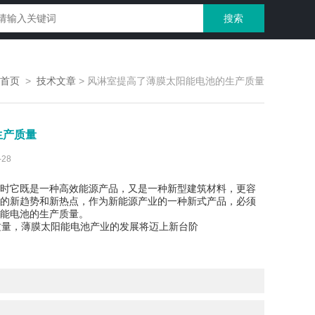
首页
>
技术文章
>
风淋室提高了薄膜太阳能电池的生产质量
生产质量
28
时它既是一种高效能源产品，又是一种新型建筑材料，更容
的新趋势和新热点，作为新能源产业的一种新式产品，必须
能电池的生产质量。
量，薄膜太阳能电池产业的发展将迈上新台阶