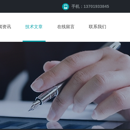
手机：13701933845
闻资讯
技术文章
在线留言
联系我们