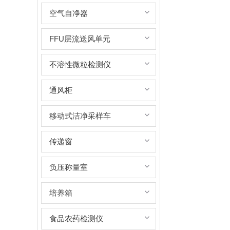
空气自净器
FFU层流送风单元
不溶性微粒检测仪
通风柜
移动式洁净采样车
传递窗
负压称量室
培养箱
食品农药检测仪