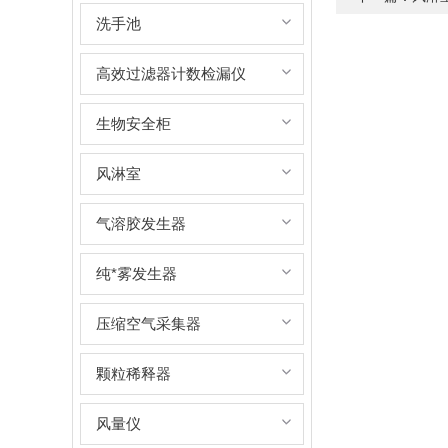
洗手池
高效过滤器计数检漏仪
生物安全柜
风淋室
气溶胶发生器
纯*雾发生器
压缩空气采集器
颗粒稀释器
风量仪