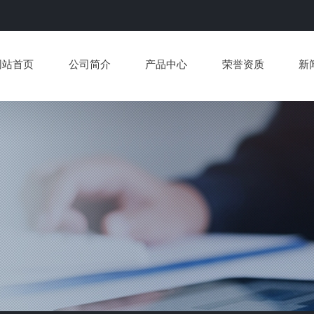
网站首页
公司简介
产品中心
荣誉资质
新