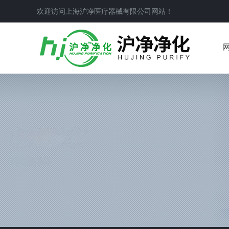
欢迎访问上海沪净医疗器械有限公司网站！