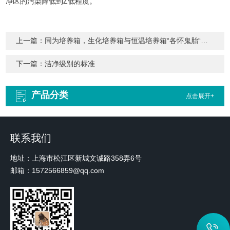
净区的污染降低到Z低程度。
上一篇：
同为培养箱，生化培养箱与恒温培养箱“各怀鬼胎“，你品，细品！
下一篇：
洁净级别的标准
产品分类
点击展开+
联系我们
地址：上海市松江区新城文诚路358弄6号
邮箱：1572566859@qq.com