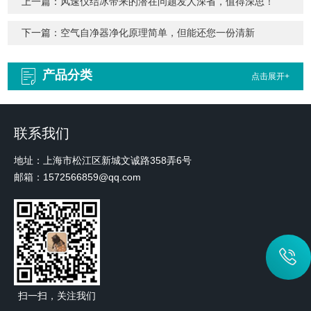
上一篇：
风速仪结冰带来的潜在问题发人深省，值得深思！
下一篇：
空气自净器净化原理简单，但能还您一份清新
产品分类
点击展开+
联系我们
地址：上海市松江区新城文诚路358弄6号
邮箱：1572566859@qq.com
扫一扫，关注我们