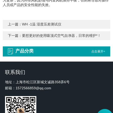
为复杂，因为外排风机必须与内置风机保持平衡，否则将导致对操作
人员或产品的安全性能的失效。
上一篇：
WH -1温 湿度压差测试仪
下一篇：
要想更好的使用吸顶式空气自净器，日常的维护*！
产品分类
点击展开+
联系我们
地址：上海市松江区新城文诚路358弄6号
邮箱：1572566859@qq.com