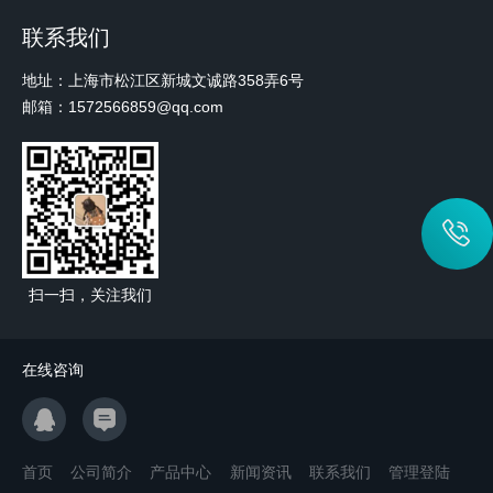
联系我们
地址：上海市松江区新城文诚路358弄6号
邮箱：1572566859@qq.com
扫一扫，关注我们
在线咨询
首页
公司简介
产品中心
新闻资讯
联系我们
管理登陆