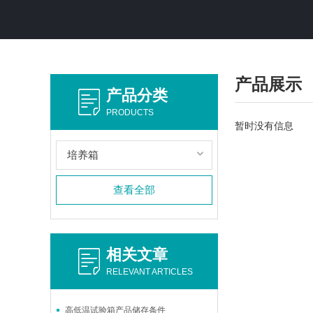
产品展示
产品分类
PRODUCTS
暂时没有信息
培养箱
查看全部
相关文章
RELEVANT ARTICLES
高低温试验箱产品储存条件