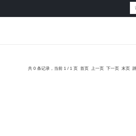
共 0 条记录，当前 1 / 1 页 首页 上一页 下一页 末页