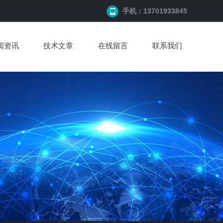
手机：13701933845
闻资讯
技术文章
在线留言
联系我们