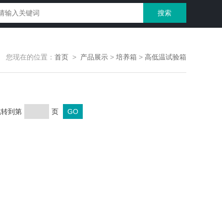
您现在的位置：
首页
>
产品展示
>
培养箱
>
高低温试验箱
 跳转到第
页