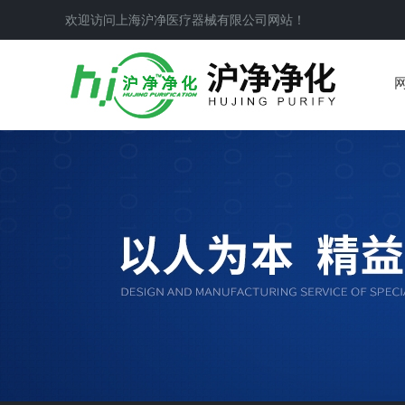
欢迎访问上海沪净医疗器械有限公司网站！