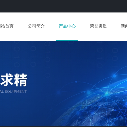
网站首页
公司简介
产品中心
荣誉资质
新