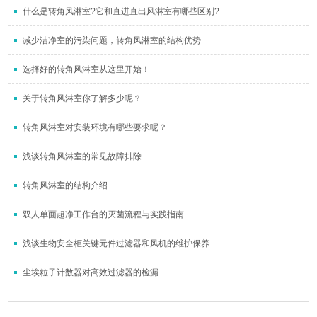
什么是转角风淋室?它和直进直出风淋室有哪些区别?
减少洁净室的污染问题，转角风淋室的结构优势
选择好的转角风淋室从这里开始！
关于转角风淋室你了解多少呢？
转角风淋室对安装环境有哪些要求呢？
浅谈转角风淋室的常见故障排除
转角风淋室的结构介绍
双人单面超净工作台的灭菌流程与实践指南
浅谈生物安全柜关键元件过滤器和风机的维护保养
尘埃粒子计数器对高效过滤器的检漏