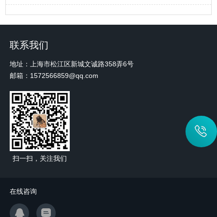
联系我们
地址：上海市松江区新城文诚路358弄6号
邮箱：1572566859@qq.com
扫一扫，关注我们
在线咨询