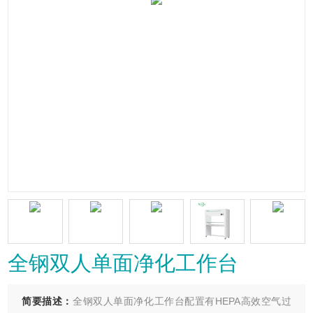
全钢双人单面净化工作台
简要描述：
全钢双人单面净化工作台配置有HEPA高效空气过