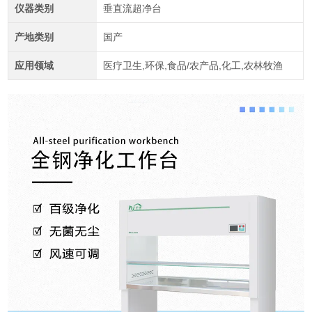
仪器类别
垂直流超净台
产地类别
国产
应用领域
医疗卫生,环保,食品/农产品,化工,农林牧渔