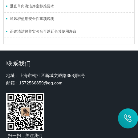
垂直单向流洁净室标准要求
通风柜使用安全性事项说明
正确清洁保养实验台可以延长其使用寿命
联系我们
地址：上海市松江区新城文诚路358弄6号
邮箱：1572566859@qq.com
扫一扫，关注我们