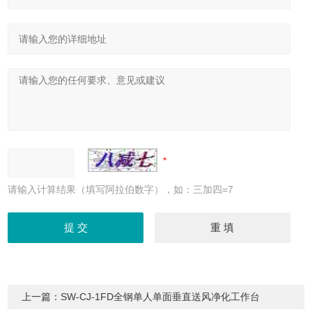
请输入计算结果（填写阿拉伯数字），如：三加四=7
上一篇：
SW-CJ-1FD全钢单人单面垂直送风净化工作台