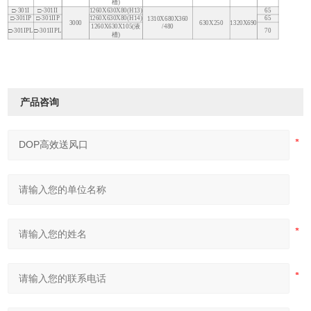
槽)
□-301I
□-301II
1260X630X80(H13)
65
□-301IP
□-301IIP
1260X630X80(H14)
65
1310X680X360
3000
630X250
1320X690
1260X630X105(液
/480
□-301IPL
□-301IIPL
70
槽)
产品咨询