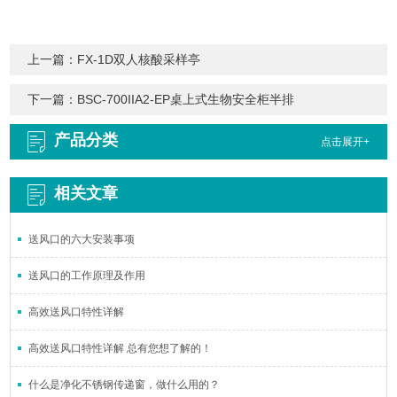
上一篇：
FX-1D双人核酸采样亭
下一篇：
BSC-700IIA2-EP桌上式生物安全柜半排
产品分类
点击展开+
相关文章
送风口的六大安装事项
送风口的工作原理及作用
高效送风口特性详解
高效送风口特性详解 总有您想了解的！
什么是净化不锈钢传递窗，做什么用的？