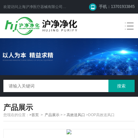
手机：13701933845
欢迎访问上海沪净医疗器械有限公司网站！
产品展示
您现在的位置：
>首页
>
产品展示
> >
高效送风口
>DOP高效送风口