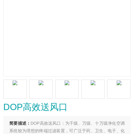
DOP高效送风口
简要描述：
DOP高效送风口：为千级、万级、十万级净化空调
系统较为理想的终端过滤装置，可广泛于药、卫生、电子、化