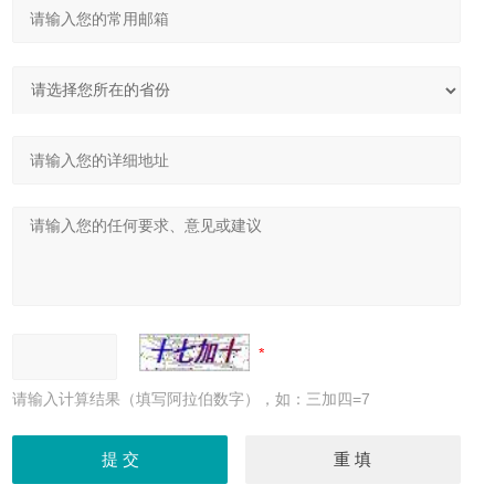
请输入计算结果（填写阿拉伯数字），如：三加四=7