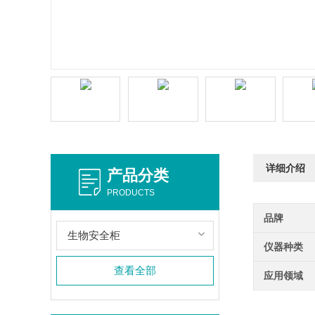
详细介绍
产品分类
PRODUCTS
品牌
生物安全柜
仪器种类
查看全部
应用领域