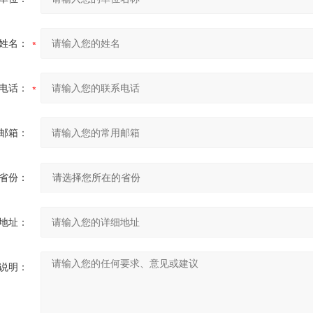
姓名：
电话：
邮箱：
省份：
地址：
说明：