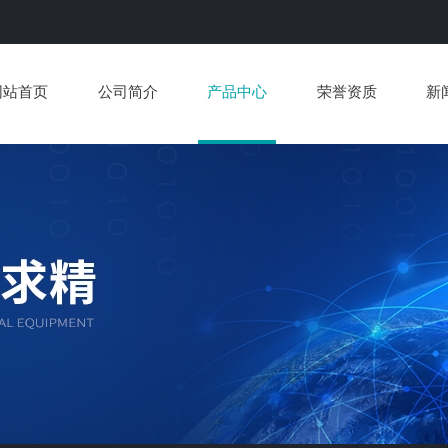
网站首页
公司简介
产品中心
荣誉资质
新