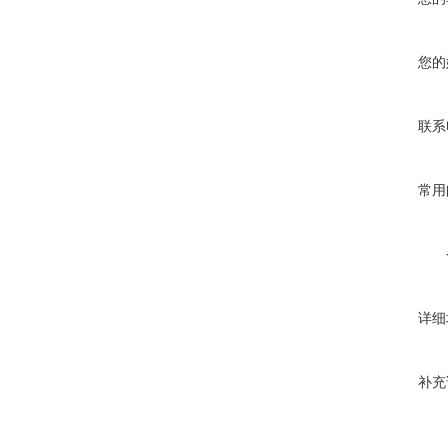
您的
联系
常用
详细
补充