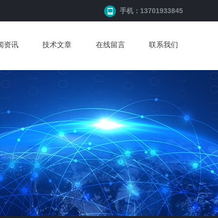
手机：13701933845
闻资讯
技术文章
在线留言
联系我们