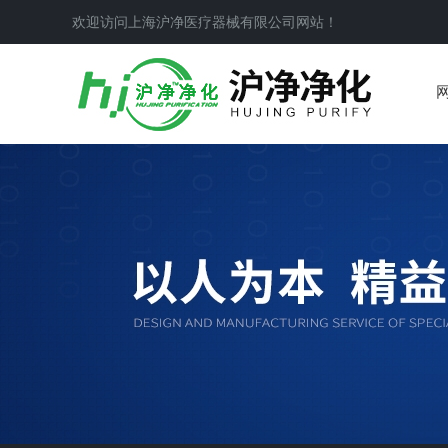
欢迎访问上海沪净医疗器械有限公司网站！