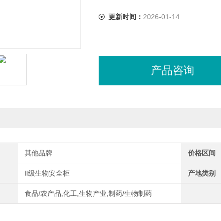
更新时间：
2026-01-14
产品咨询
其他品牌
价格区间
Ⅱ级生物安全柜
产地类别
食品/农产品,化工,生物产业,制药/生物制药