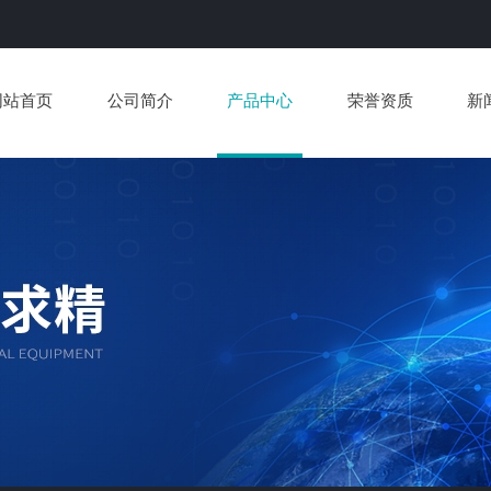
网站首页
公司简介
产品中心
荣誉资质
新