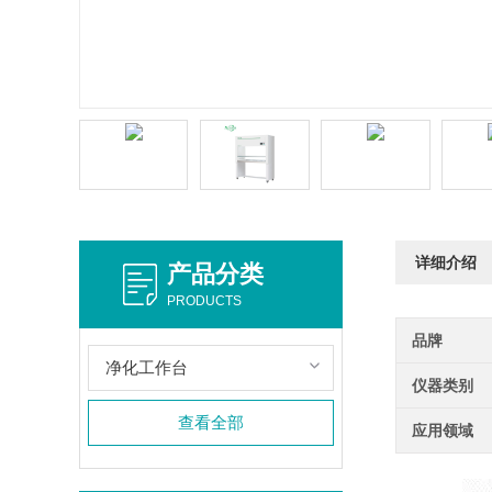
详细介绍
产品分类
PRODUCTS
品牌
净化工作台
仪器类别
查看全部
应用领域