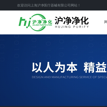
欢迎访问上海沪净医疗器械有限公司网站！