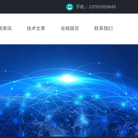
手机：13701933845
闻资讯
技术文章
在线留言
联系我们