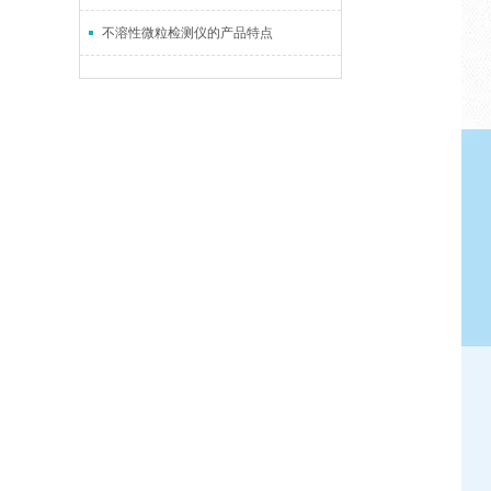
不溶性微粒检测仪的产品特点