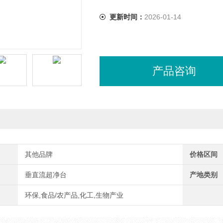
更新时间：
2026-01-14
产品咨询
其他品牌
价格区间
垂直流超净台
产地类别
环保,食品/农产品,化工,生物产业