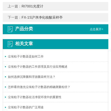
上一篇：
RI7001光度计
下一篇：
FX-1S沪净净化核酸采样亭
产品分类
点击展开+
相关文章
尘埃粒子计数器是如何工作
尘埃粒子计数器的工作原理及其行业应用概述
如何选择沉降菌和浮游菌采样方法？
怎样看待激光尘埃粒子计数器的精确测量粒径？
尘埃粒子计数器在洁净室环境中的重要性
尘埃粒子计数器的广泛用途