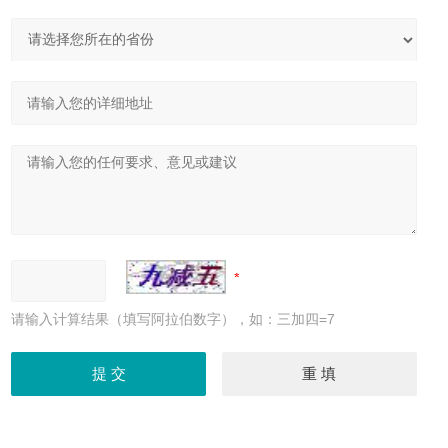
请输入计算结果（填写阿拉伯数字），如：三加四=7