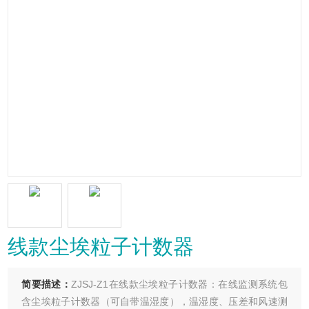
线款尘埃粒子计数器
简要描述：
ZJSJ-Z1在线款尘埃粒子计数器：在线监测系统包
含尘埃粒子计数器（可自带温湿度），温湿度、压差和风速测