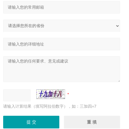
请输入计算结果（填写阿拉伯数字），如：三加四=7