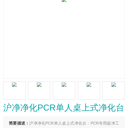
沪净净化PCR单人桌上式净化台
简要描述：
沪净净化PCR单人桌上式净化台：PCR专用超净工