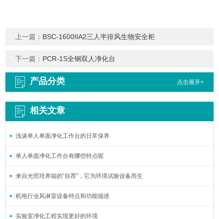
上一篇：
BSC-1600IIA2三人半排风生物安全柜
下一篇：
PCR-1S全钢双人净化台
产品分类
点击展开+
相关文章
浅谈单人单面净化工作台的日常保养
单人单面净化工作台有哪些特点呢
来自光照培养箱的“自荐”，它为环境试验设备而生
机电行业风淋室设备特点和功能描述
实验室净化工程实现更好的环境