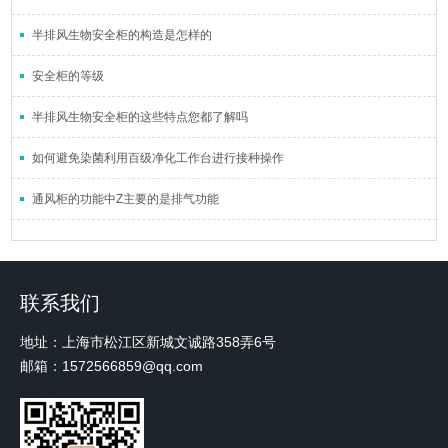
半排风生物安全柜的构造是怎样的
安全柜的等级
半排风生物安全柜的这些特点您都了解吗
如何避免染菌利用百级净化工作台进行接种操作
通风柜的功能中Z主要的是排气功能
联系我们
地址：上海市松江区新城文诚路358弄6号
邮箱：1572566859@qq.com