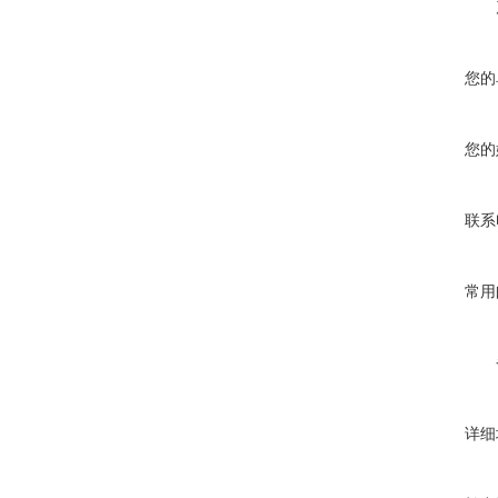
您的
您的
联系
常用
详细