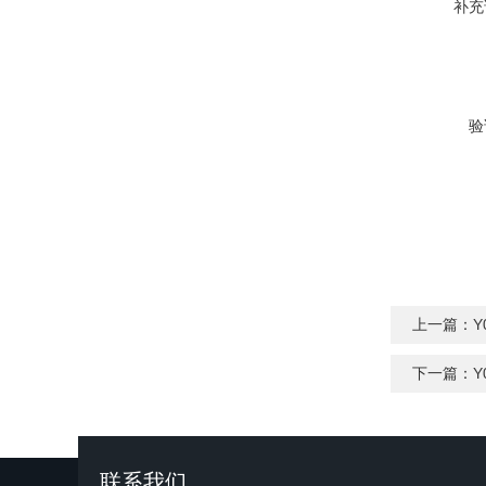
补充
验
上一篇：
Y
下一篇：
Y
联系我们