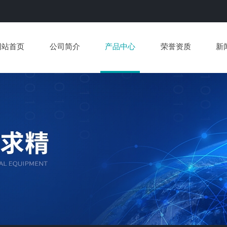
网站首页
公司简介
产品中心
荣誉资质
新