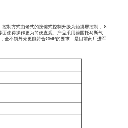
制方式由老式的按键式控制升级为触摸屏控制， 8
的视觉界面使得操作更为简便直观。产品采用德国托马斯气
便，全不锈外壳更能符合GMP的要求，是目前药厂进军