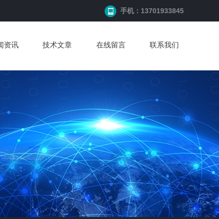
手机：13701933845
闻资讯
技术文章
在线留言
联系我们