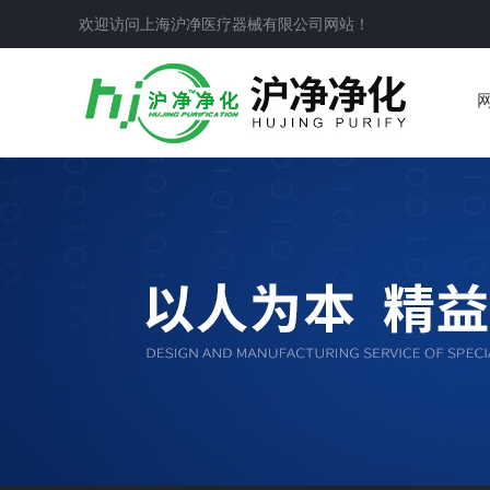
欢迎访问上海沪净医疗器械有限公司网站！