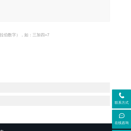
拉伯数字），如：三加四=7
联系方式
在线咨询