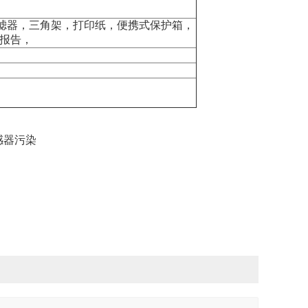
过滤器，三角架，打印纸，便携式保护箱，
准报告，
感器污染