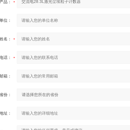
产品：
单位：
姓名：
电话：
邮箱：
省份：
地址：