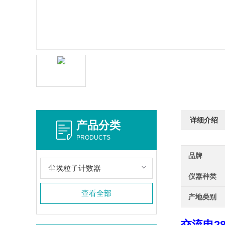
详细介绍
产品分类
PRODUCTS
品牌
尘埃粒子计数器
仪器种类
查看全部
产地类别
交流电2