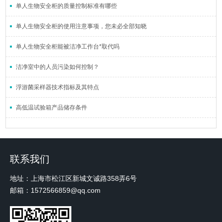
单人生物安全柜的质量控制标准有哪些
单人生物安全柜的使用注意事项，您未必全部知晓
单人生物安全柜能被洁净工作台*取代吗
洁净室中的人员污染如何控制？
浮游菌采样器技术指标及其特点
高低温试验箱产品储存条件
联系我们
地址：上海市松江区新城文诚路358弄6号
邮箱：1572566859@qq.com