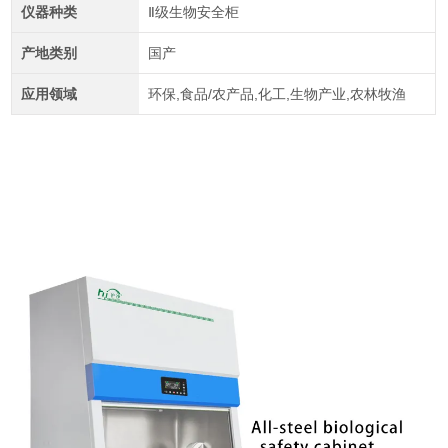
仪器种类
Ⅱ级生物安全柜
产地类别
国产
应用领域
环保,食品/农产品,化工,生物产业,农林牧渔