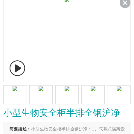
小型生物安全柜半排全钢沪净
简要描述：
小型生物安全柜半排全钢沪净：1、气幕式隔离设