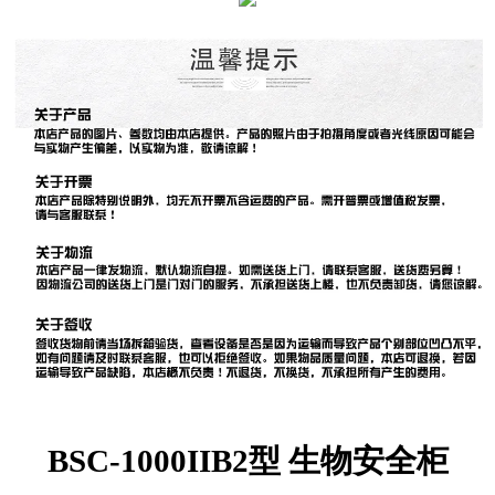
BSC-1000IIB
2
型 生物安全柜