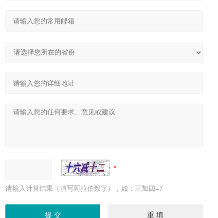
请输入计算结果（填写阿拉伯数字），如：三加四=7