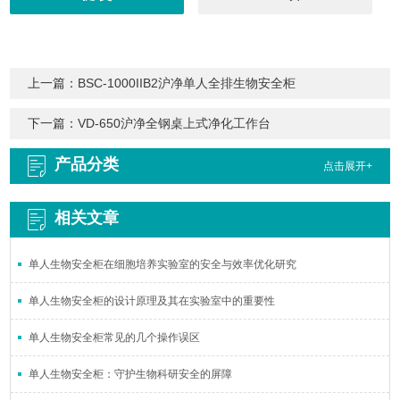
上一篇：
BSC-1000IIB2沪净单人全排生物安全柜
下一篇：
VD-650沪净全钢桌上式净化工作台
产品分类
点击展开+
相关文章
单人生物安全柜在细胞培养实验室的安全与效率优化研究
单人生物安全柜的设计原理及其在实验室中的重要性
单人生物安全柜常见的几个操作误区
单人生物安全柜：守护生物科研安全的屏障