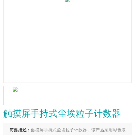
触摸屏手持式尘埃粒子计数器
简要描述：
触摸屏手持式尘埃粒子计数器，该产品采用彩色液