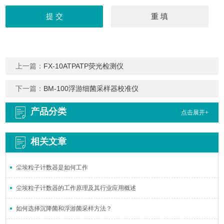
上一篇：
FX-10ATPATP荧光检测仪
下一篇：
BM-100浮游细菌采样器校准仪
产品分类
点击展开+
相关文章
尘埃粒子计数器是如何工作
尘埃粒子计数器的工作原理及其行业应用概述
如何选择沉降菌和浮游菌采样方法？