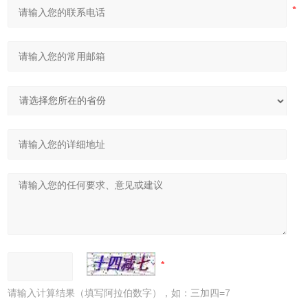
请输入计算结果（填写阿拉伯数字），如：三加四=7