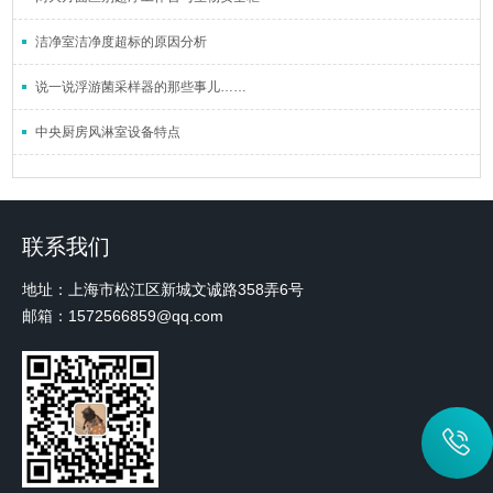
洁净室洁净度超标的原因分析
说一说浮游菌采样器的那些事儿……
中央厨房风淋室设备特点
联系我们
地址：上海市松江区新城文诚路358弄6号
邮箱：1572566859@qq.com