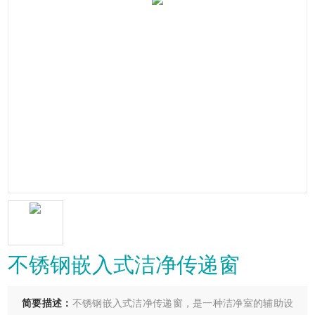
不锈钢嵌入式洁净传递窗
简要描述：
不锈钢嵌入式洁净传递窗，是一种洁净室的辅助设