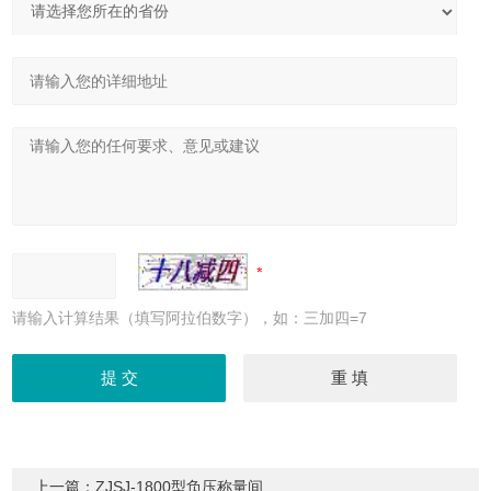
请输入计算结果（填写阿拉伯数字），如：三加四=7
上一篇：
ZJSJ-1800型负压称量间