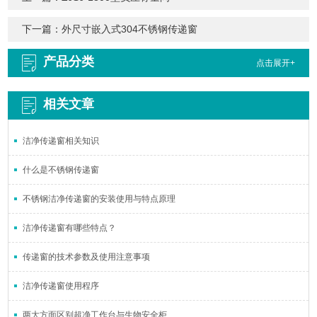
下一篇：
外尺寸嵌入式304不锈钢传递窗
产品分类
点击展开+
相关文章
洁净传递窗相关知识
什么是不锈钢传递窗
不锈钢洁净传递窗的安装使用与特点原理
洁净传递窗有哪些特点？
传递窗的技术参数及使用注意事项
洁净传递窗使用程序
两大方面区别超净工作台与生物安全柜