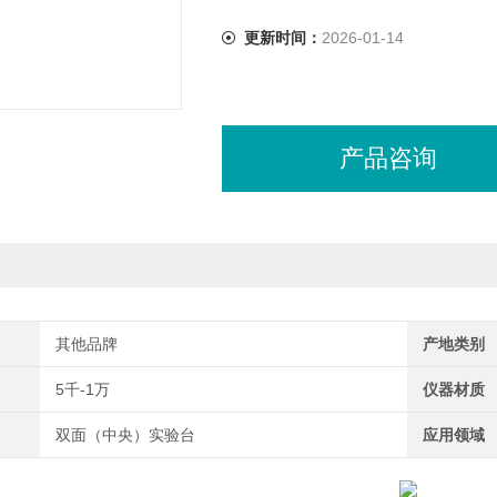
更新时间：
2026-01-14
产品咨询
其他品牌
产地类别
5千-1万
仪器材质
双面（中央）实验台
应用领域