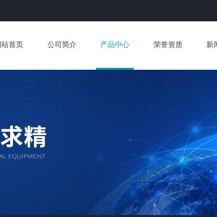
网站首页
公司简介
产品中心
荣誉资质
新