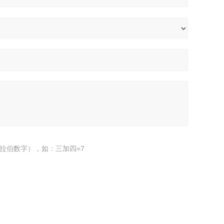
拉伯数字），如：三加四=7