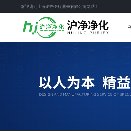
欢迎访问上海沪净医疗器械有限公司网站！