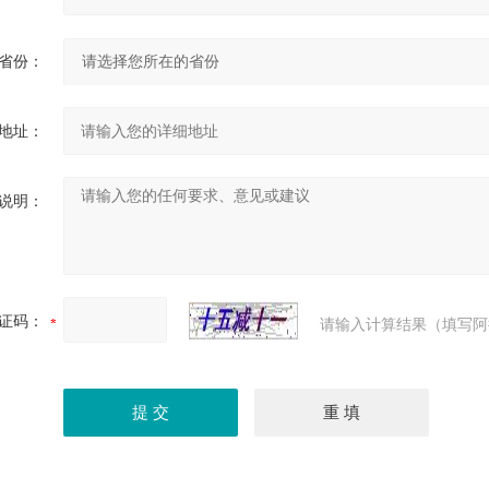
省份：
地址：
说明：
证码：
请输入计算结果（填写阿