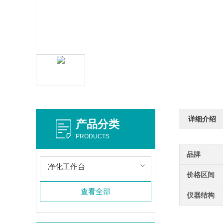
详细介绍
产品分类
PRODUCTS
品牌
净化工作台
价格区间
查看全部
仪器结构