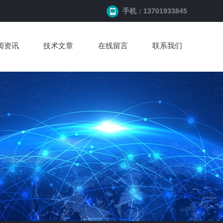
手机：13701933845
闻资讯
技术文章
在线留言
联系我们