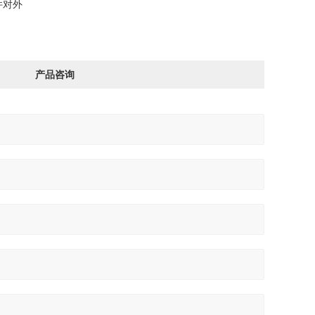
件对外
产品咨询