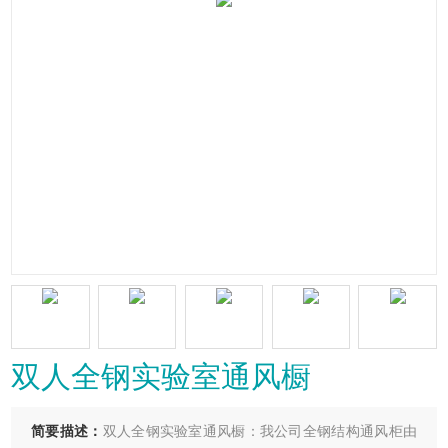
双人全钢实验室通风橱
简要描述：
双人全钢实验室通风橱：我公司全钢结构通风柜由