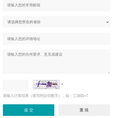
请输入计算结果（填写阿拉伯数字），如：三加四=7