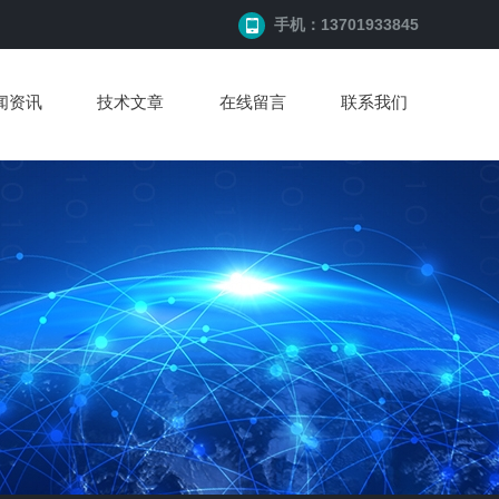
手机：13701933845
闻资讯
技术文章
在线留言
联系我们