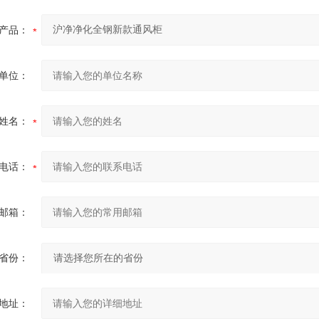
产品：
单位：
姓名：
电话：
邮箱：
省份：
地址：