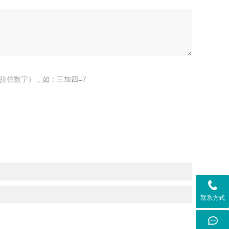
拉伯数字），如：三加四=7
联系方式