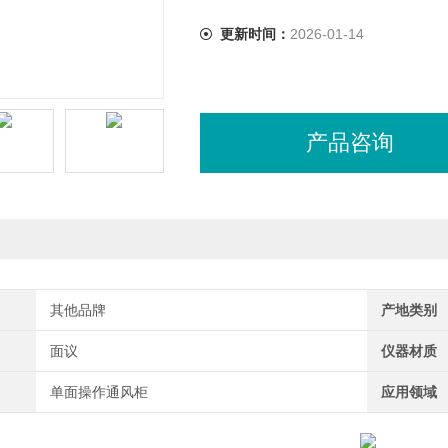
更新时间：
2026-01-14
产品咨询
其他品牌
产地类别
面议
仪器材质
单面操作通风柜
应用领域