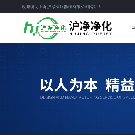
欢迎访问上海沪净医疗器械有限公司网站！