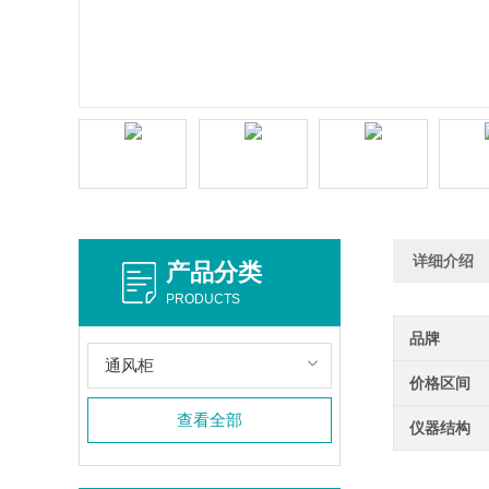
详细介绍
产品分类
PRODUCTS
品牌
通风柜
价格区间
查看全部
仪器结构