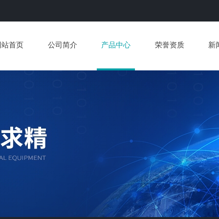
网站首页
公司简介
产品中心
荣誉资质
新