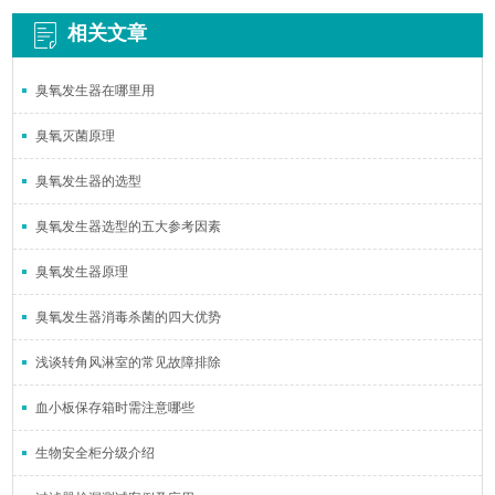
相关文章
臭氧发生器在哪里用
臭氧灭菌原理
臭氧发生器的选型
臭氧发生器选型的五大参考因素
臭氧发生器原理
臭氧发生器消毒杀菌的四大优势
浅谈转角风淋室的常见故障排除
血小板保存箱时需注意哪些
生物安全柜分级介绍