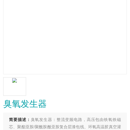
臭氧发生器
简要描述：
臭氧发生器：整流变频电路，高压包由铁氧铁磁
芯、聚酯亚胺/聚酰胺酰亚胺复合层漆包线、环氧高温胶真空灌