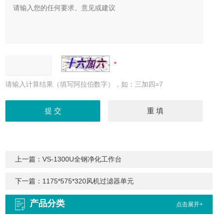
请输入计算结果（填写阿拉伯数字），如：三加四=7
上一篇：
VS-1300U全钢净化工作台
下一篇：
1175*575*320风机过滤器单元
产品分类
点击展开+