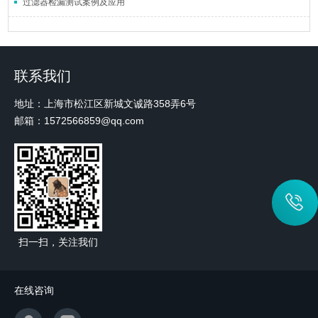
过滤器检漏测试案例及应用
联系我们
地址：上海市松江区新城文诚路358弄6号
邮箱：1572566859@qq.com
扫一扫，关注我们
在线咨询