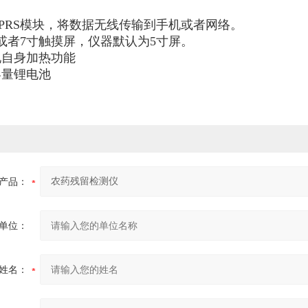
PRS模块，将数据无线传输到手机或者网络。
或者7寸触摸屏，仪器默认为5寸屏。
现自身加热功能
容量锂电池
产品：
单位：
姓名：