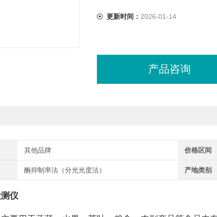
更新时间：
2026-01-14
产品咨询
其他品牌
价格区间
酶抑制率法（分光光度法）
产地类别
检测仪
：