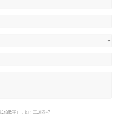
拉伯数字），如：三加四=7