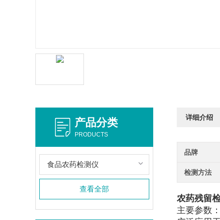
详细介绍
产品分类
PRODUCTS
品牌
食品农药检测仪
检测方法
查看全部
农药残留
主要参数