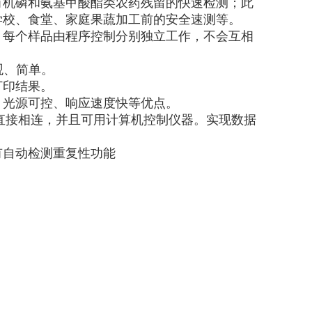
有机磷和氨基甲酸酯类农药残留的快速检测；此
学校、食堂、家庭果蔬加工前的安全速测等。
，每个样品由程序控制分别独立工作，不会互相
观、简单。
打印结果。
、光源可控、响应速度快等优点。
机直接相连，并且可用计算机控制仪器。实现数据
有自动检测重复性功能