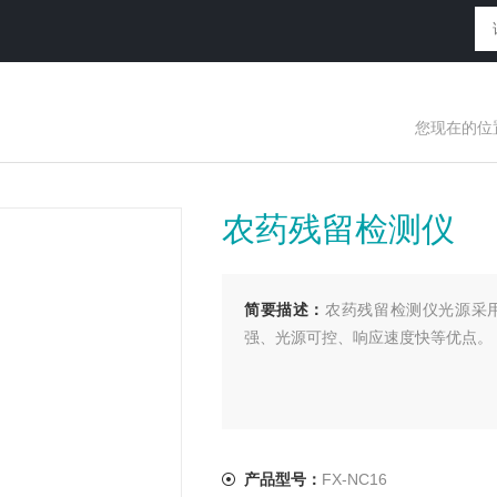
您现在的位
农药残留检测仪
简要描述：
农药残留检测仪光源采
强、光源可控、响应速度快等优点。
产品型号：
FX-NC16