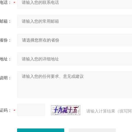
电话：
邮箱：
省份：
地址：
说明：
证码：
请输入计算结果（填写阿