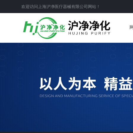
欢迎访问上海沪净医疗器械有限公司网站！