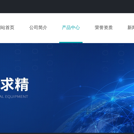
网站首页
公司简介
产品中心
荣誉资质
新