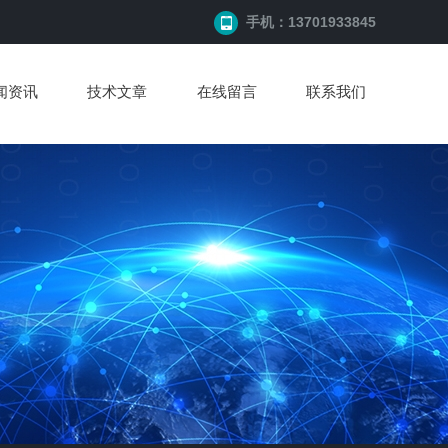
手机：13701933845
闻资讯
技术文章
在线留言
联系我们