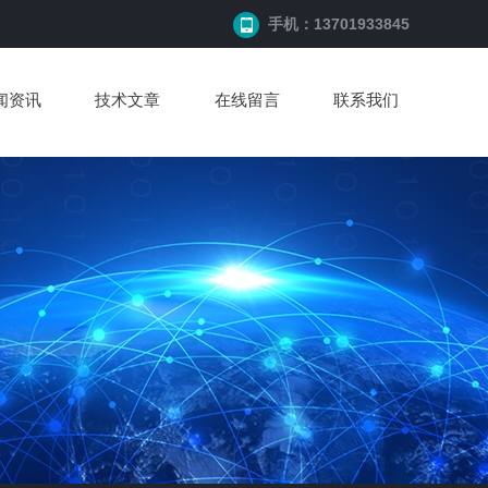
手机：13701933845
闻资讯
技术文章
在线留言
联系我们