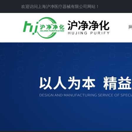
欢迎访问上海沪净医疗器械有限公司网站！