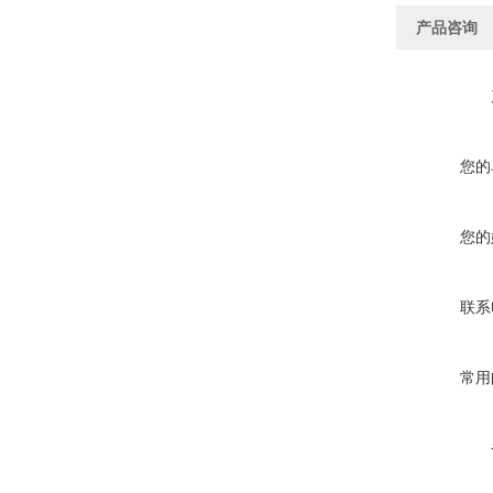
产品咨询
您的
您的
联系
常用