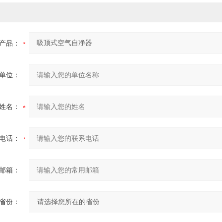
产品：
单位：
姓名：
电话：
邮箱：
省份：