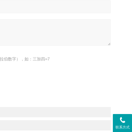
拉伯数字），如：三加四=7
联系方式