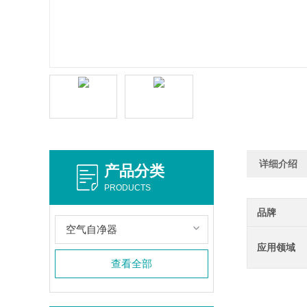
详细介绍
产品分类
PRODUCTS
品牌
空气自净器
应用领域
查看全部