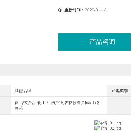
更新时间：
2026-01-14
产品咨询
其他品牌
产地类别
食品/农产品,化工,生物产业,农林牧渔,制药/生物
制药