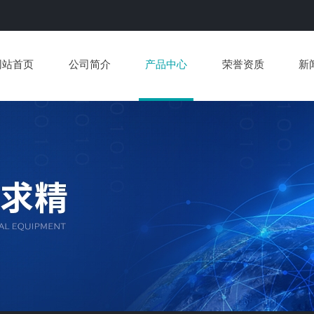
网站首页
公司简介
产品中心
荣誉资质
新