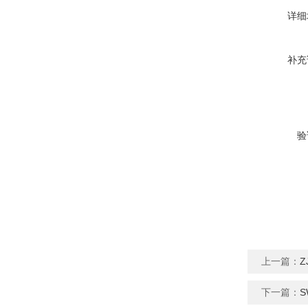
详细
补充
验
上一篇：
Z
下一篇：
S