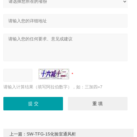
请输入计算结果（填写阿拉伯数字），如：三加四=7
上一篇：
SW-TFG-15化验室通风柜