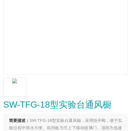
SW-TFG-18型实验台通风橱
简要描述：
SW-TFG-18型实验台通风橱，采用快开阀，便于实
验过程中用水方便。前挡板为可上下移动玻璃门，顶部为低速