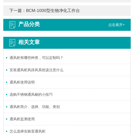
下一篇：
BCM-1000型生物净化工作台
产品分类
点击展开+
相关文章
通风柜有哪些种类，可以定制吗？
安装通风柜风排风系统该注意什么
通风柜使用说明
选购不锈钢通风橱的小技巧
通风柜简介、选择、功能、类别
通风柜监测使用
怎么选择实验室通风柜