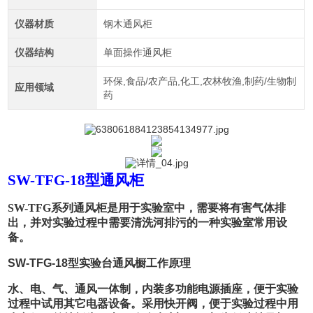
仪器材质
钢木通风柜
仪器结构
单面操作通风柜
环保,食品/农产品,化工,农林牧渔,制药/生物制
应用领域
药
SW-TFG-18型通风柜
SW-TFG系列通风柜是用于实验室中，需要将有害气体排
出，并对实验过程中需要清洗河排污的一种实验室常用设
备。
SW-TFG-18型实验台通风橱
工作原理
水、电、气、通风一体制，内装多功能电源插座，便于实验
过程中试用其它电器设备。采用快开阀，便于实验过程中用