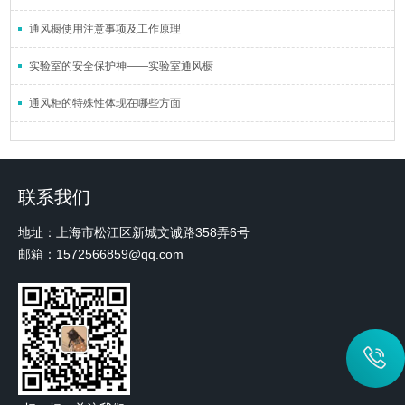
通风橱使用注意事项及工作原理
实验室的安全保护神——实验室通风橱
通风柜的特殊性体现在哪些方面
联系我们
地址：上海市松江区新城文诚路358弄6号
邮箱：1572566859@qq.com